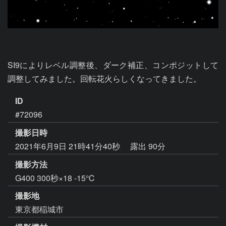
SI9によりレベル調整後、ダーク補正、コンポジットして
調整してみました。回転花火らしくなってきました。
ID
#72096
撮影日時
2021年6月9日 21時41分40秒
露出 90分
撮影方法
G400 300秒×18 -15℃
撮影地
東京都稲城市