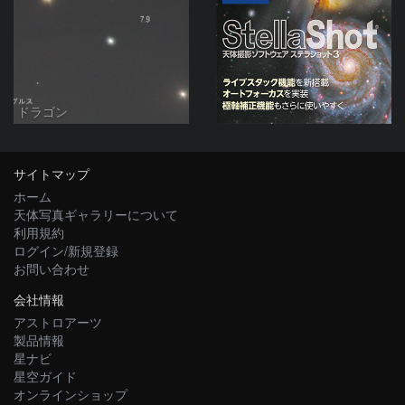
ドラゴン
サイトマップ
ホーム
天体写真ギャラリーについて
利用規約
ログイン/新規登録
お問い合わせ
会社情報
アストロアーツ
製品情報
星ナビ
星空ガイド
オンラインショップ