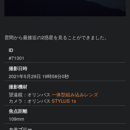
雲間から最接近の2惑星を見ることができました。
ID
#71301
撮影日時
2021年5月29日 19時58分0秒
撮影機材
望遠鏡：オリンパス
一体型組み込みレンズ
カメラ：オリンパス
STYLUS 1s
焦点距離
109mm
カテゴリー