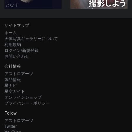
となり
サイトマップ
ホーム
天体写真ギャラリーについて
利用規約
ログイン/新規登録
お問い合わせ
会社情報
アストロアーツ
製品情報
星ナビ
星空ガイド
オンラインショップ
プライバシー・ポリシー
Follow
アストロアーツ
Twitter
YouTube