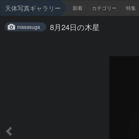
天体写真ギャラリー
新着
カテゴリー
特集
8月24日の木星
masasuga