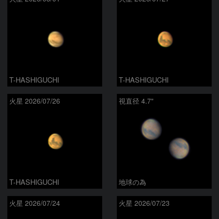
T-HASHIGUCHI
T-HASHIGUCHI
火星 2026/07/26
視直径 4.7"
T-HASHIGUCHI
地球の為
火星 2026/07/24
火星 2026/07/23