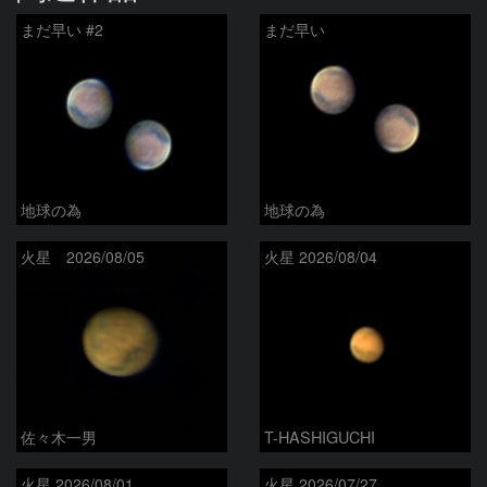
まだ早い #2
まだ早い
地球の為
地球の為
火星 2026/08/05
火星 2026/08/04
佐々木一男
T-HASHIGUCHI
火星 2026/08/01
火星 2026/07/27