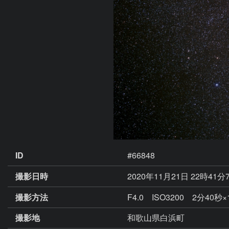
ID
#66848
撮影日時
2020年11月21日 22時41分
撮影方法
F4.0 ISO3200 2分40秒×
撮影地
和歌山県白浜町