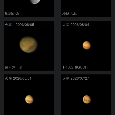
地球の為
地球の為
火星 2026/08/05
火星 2026/08/04
佐々木一男
T-HASHIGUCHI
火星 2026/08/01
火星 2026/07/27