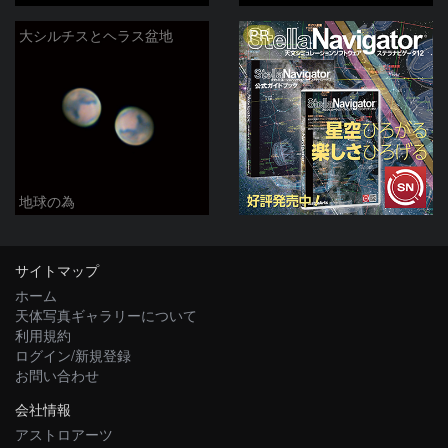
PR
大シルチスとヘラス盆地
地球の為
サイトマップ
ホーム
天体写真ギャラリーについて
利用規約
ログイン/新規登録
お問い合わせ
会社情報
アストロアーツ