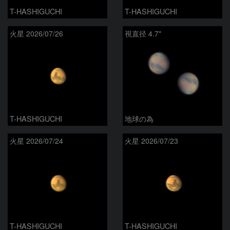
T-HASHIGUCHI
T-HASHIGUCHI
火星 2026/07/26
視直径 4.7"
T-HASHIGUCHI
地球の為
火星 2026/07/24
火星 2026/07/23
T-HASHIGUCHI
T-HASHIGUCHI