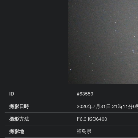
ID
#63559
撮影日時
2020年7月31日 21時11分
撮影方法
F6.3 ISO6400
撮影地
福島県