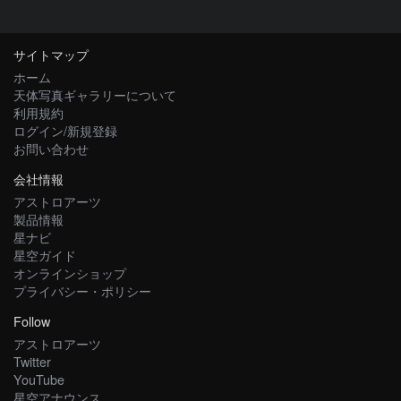
サイトマップ
ホーム
天体写真ギャラリーについて
利用規約
ログイン/新規登録
お問い合わせ
会社情報
アストロアーツ
製品情報
星ナビ
星空ガイド
オンラインショップ
プライバシー・ポリシー
Follow
アストロアーツ
Twitter
YouTube
星空アナウンス