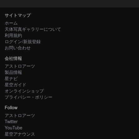
サイトマップ
ホーム
天体写真ギャラリーについて
利用規約
ログイン/新規登録
お問い合わせ
会社情報
アストロアーツ
製品情報
星ナビ
星空ガイド
オンラインショップ
プライバシー・ポリシー
Follow
アストロアーツ
Twitter
YouTube
星空アナウンス