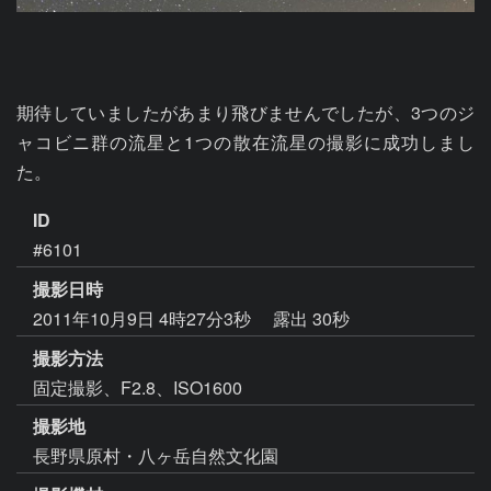
期待していましたがあまり飛びませんでしたが、3つのジ
ャコビニ群の流星と1つの散在流星の撮影に成功しまし
た。
ID
#6101
撮影日時
2011年10月9日 4時27分3秒
露出 30秒
撮影方法
固定撮影、F2.8、ISO1600
撮影地
長野県原村・八ヶ岳自然文化園