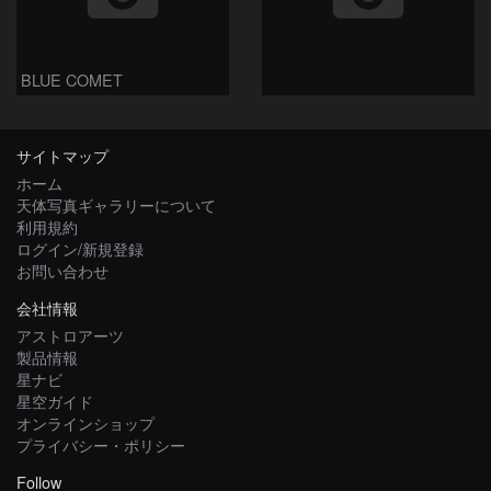
BLUE COMET
サイトマップ
ホーム
天体写真ギャラリーについて
利用規約
ログイン/新規登録
お問い合わせ
会社情報
アストロアーツ
製品情報
星ナビ
星空ガイド
オンラインショップ
プライバシー・ポリシー
Follow