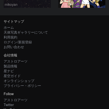
mikoyan
サイトマップ
ホーム
天体写真ギャラリーについて
利用規約
ログイン/新規登録
お問い合わせ
会社情報
アストロアーツ
製品情報
星ナビ
星空ガイド
オンラインショップ
プライバシー・ポリシー
Follow
アストロアーツ
Twitter