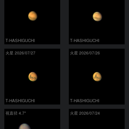
T-HASHIGUCHI
T-HASHIGUCHI
火星 2026/07/27
火星 2026/07/26
T-HASHIGUCHI
T-HASHIGUCHI
視直径 4.7"
火星 2026/07/24