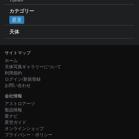
カテゴリー
星景
天体
サイトマップ
ホーム
天体写真ギャラリーについて
利用規約
ログイン/新規登録
お問い合わせ
会社情報
アストロアーツ
製品情報
星ナビ
星空ガイド
オンラインショップ
プライバシー・ポリシー