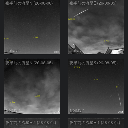
夜半前の流星N (26-08-06)
夜半前の流星E (26-08-05)
alphavir
alphavir
夜半前の流星N (26-08-05)
夜半前の流星S (26-08-05)
alphavir
alphavir
夜半前の流星E-2 (26-08-04)
夜半前の流星E-1 (26-08-04)