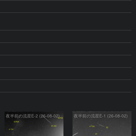
夜半前の流星E-2 (26-08-02)
夜半前の流星E-1 (26-08-02)