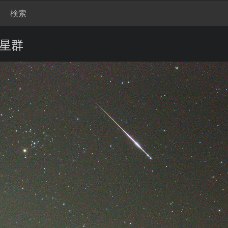
検索
流星群