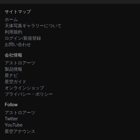
サイトマップ
ホーム
天体写真ギャラリーについて
利用規約
ログイン/新規登録
お問い合わせ
会社情報
アストロアーツ
製品情報
星ナビ
星空ガイド
オンラインショップ
プライバシー・ポリシー
Follow
アストロアーツ
Twitter
YouTube
星空アナウンス