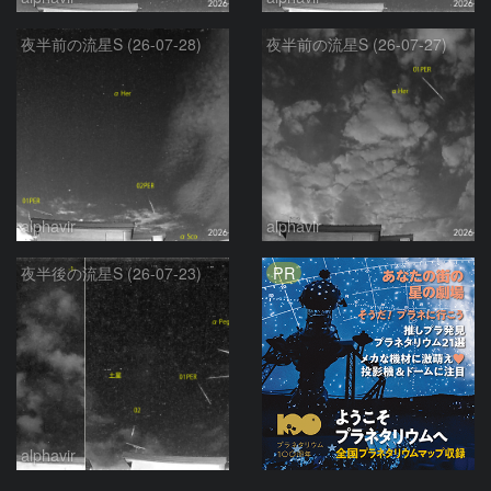
夜半前の流星S (26-07-28)
夜半前の流星S (26-07-27)
alphavir
alphavir
PR
夜半後の流星S (26-07-23)
alphavir