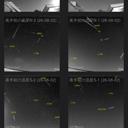
alphavir
alphavir
夜半前の流星N-2 (26-08-02)
夜半前の流星N-1 (26-08-02)
alphavir
alphavir
夜半前の流星S-2 (26-08-02)
夜半前の流星S-1 (26-08-02)
alphavir
alphavir