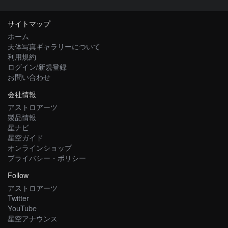
サイトマップ
ホーム
天体写真ギャラリーについて
利用規約
ログイン/新規登録
お問い合わせ
会社情報
アストロアーツ
製品情報
星ナビ
星空ガイド
オンラインショップ
プライバシー・ポリシー
Follow
アストロアーツ
Twitter
YouTube
星空アナウンス