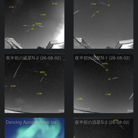
alphavir
alphavir
夜半前の流星N-2 (26-08-02)
夜半前の流星N-1 (26-08-02)
alphavir
alphavir
Dancing Aurora above Ice Fall
夜半前の流星S-2 (26-08-02)