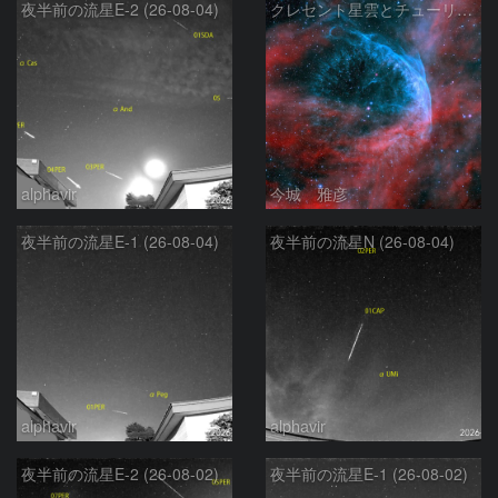
夜半前の流星E-2 (26-08-04)
クレセント星雲とチューリップ星雲の真ん中あたりにある星雲 NGC6883 ???
alphavir
今城 雅彦
夜半前の流星E-1 (26-08-04)
夜半前の流星N (26-08-04)
alphavir
alphavir
夜半前の流星E-2 (26-08-02)
夜半前の流星E-1 (26-08-02)