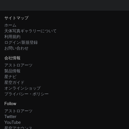
サイトマップ
ホーム
天体写真ギャラリーについて
利用規約
ログイン/新規登録
お問い合わせ
会社情報
アストロアーツ
製品情報
星ナビ
星空ガイド
オンラインショップ
プライバシー・ポリシー
Follow
アストロアーツ
Twitter
YouTube
星空アナウンス