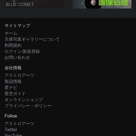
BLUE COMET
サイトマップ
ホーム
天体写真ギャラリーについて
利用規約
ログイン/新規登録
お問い合わせ
会社情報
アストロアーツ
製品情報
星ナビ
星空ガイド
オンラインショップ
プライバシー・ポリシー
Follow
アストロアーツ
Twitter
YouTube