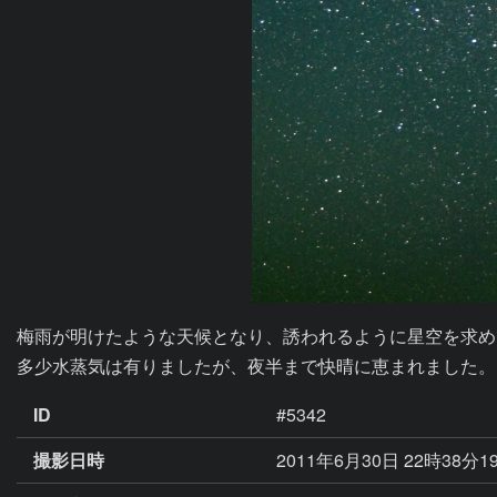
梅雨が明けたような天候となり、誘われるように星空を求め
多少水蒸気は有りましたが、夜半まで快晴に恵まれました。
ID
#5342
撮影日時
2011年6月30日 22時38分1