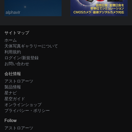
alphavir
サイトマップ
ホーム
天体写真ギャラリーについて
利用規約
ログイン/新規登録
お問い合わせ
会社情報
アストロアーツ
製品情報
星ナビ
星空ガイド
オンラインショップ
プライバシー・ポリシー
Follow
アストロアーツ