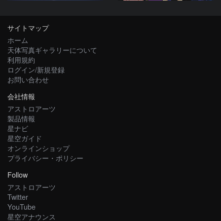
サイトマップ
ホーム
天体写真ギャラリーについて
利用規約
ログイン/新規登録
お問い合わせ
会社情報
アストロアーツ
製品情報
星ナビ
星空ガイド
オンラインショップ
プライバシー・ポリシー
Follow
アストロアーツ
Twitter
YouTube
星空アナウンス