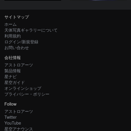
サイトマップ
ホーム
天体写真ギャラリーについて
利用規約
ログイン/新規登録
お問い合わせ
会社情報
アストロアーツ
製品情報
星ナビ
星空ガイド
オンラインショップ
プライバシー・ポリシー
Follow
アストロアーツ
Twitter
YouTube
星空アナウンス