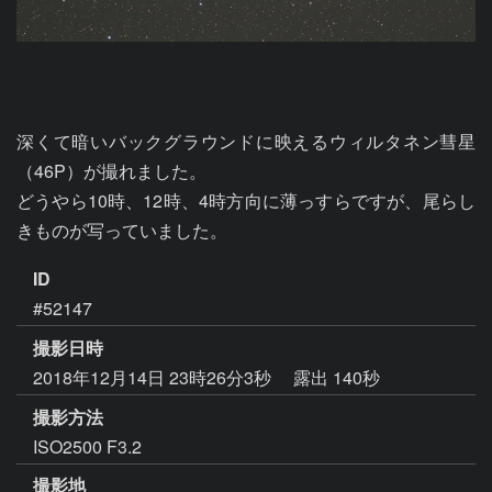
深くて暗いバックグラウンドに映えるウィルタネン彗星
（46P）が撮れました。

どうやら10時、12時、4時方向に薄っすらですが、尾らし
きものが写っていました。
ID
#52147
撮影日時
2018年12月14日 23時26分3秒
露出 140秒
撮影方法
ISO2500 F3.2
撮影地