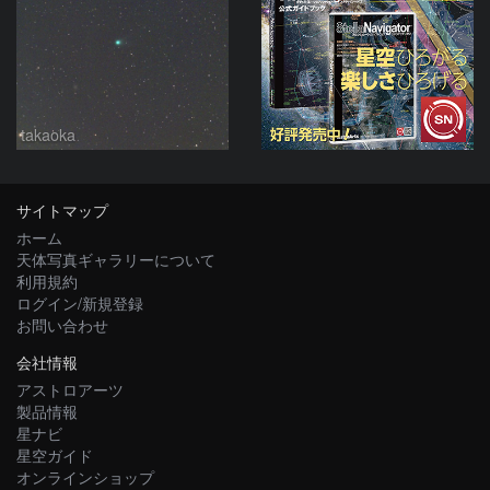
takaoka
サイトマップ
ホーム
天体写真ギャラリーについて
利用規約
ログイン/新規登録
お問い合わせ
会社情報
アストロアーツ
製品情報
星ナビ
星空ガイド
オンラインショップ