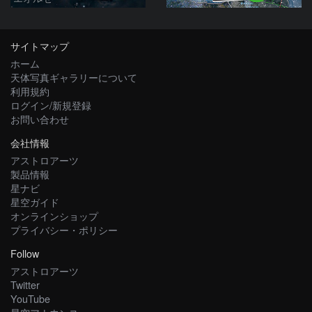
サイトマップ
ホーム
天体写真ギャラリーについて
利用規約
ログイン/新規登録
お問い合わせ
会社情報
アストロアーツ
製品情報
星ナビ
星空ガイド
オンラインショップ
プライバシー・ポリシー
Follow
アストロアーツ
Twitter
YouTube