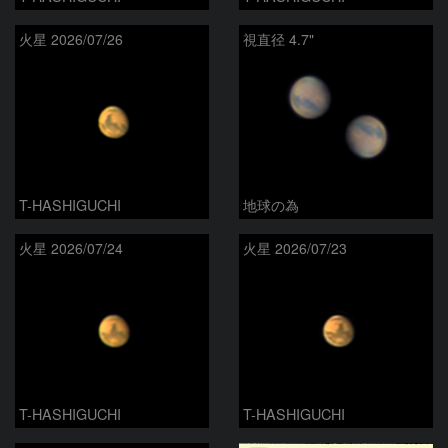
火星 2026/07/26
視直径 4.7"
T-HASHIGUCHI
地球の為
火星 2026/07/24
火星 2026/07/23
T-HASHIGUCHI
T-HASHIGUCHI