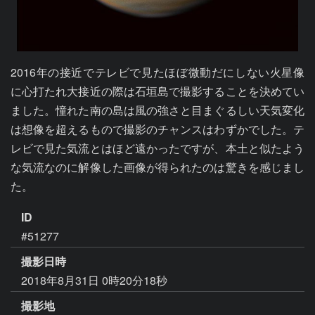
2016年の接近でテレビで見たほぼ微動だにしない火星像
に心打たれ大接近の際は石垣島で撮影することを決めてい
ました。憧れた南の島は風の強さと目まぐるしい天気変化
は想像を超えるもので撮影のチャンスはわずかでした。テ
レビで見た気流とはほど遠かったですが、本土と似たよう
な気流なのに解像した画像が得られたのは驚きを感じまし
た。
ID
#51277
撮影日時
2018年8月31日 0時20分18秒
撮影地