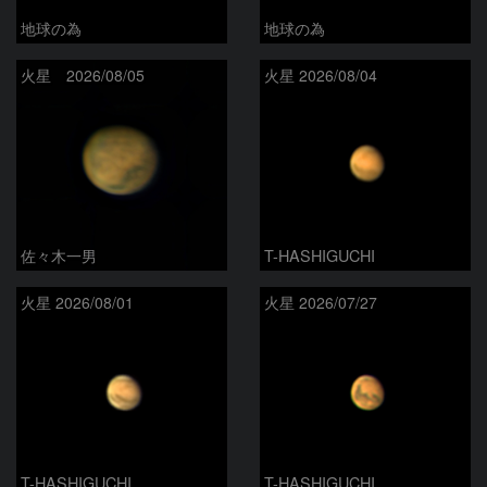
地球の為
地球の為
火星 2026/08/05
火星 2026/08/04
佐々木一男
T-HASHIGUCHI
火星 2026/08/01
火星 2026/07/27
T-HASHIGUCHI
T-HASHIGUCHI