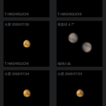
T-HASHIGUCHI
T-HASHIGUCHI
火星 2026/07/26
視直径 4.7"
T-HASHIGUCHI
地球の為
火星 2026/07/24
火星 2026/07/23