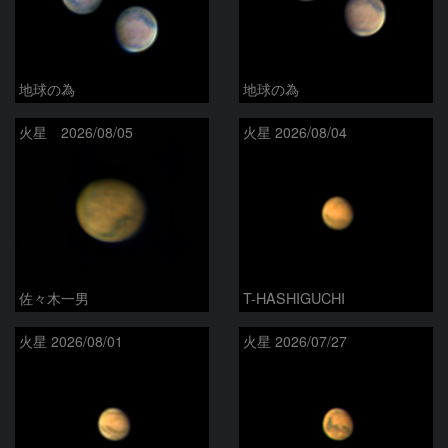
地球の為
地球の為
火星 2026/08/05
火星 2026/08/04
佐々木一男
T-HASHIGUCHI
火星 2026/08/01
火星 2026/07/27