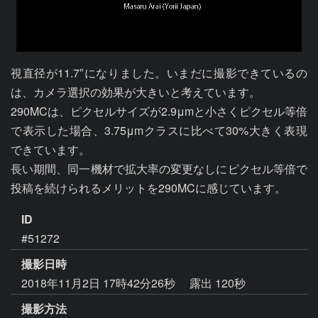
視直径が11.7″になりました。いまだに撮影できているの
は、カメラ選択の効果が大きいと考えています。

290MCは、ピクセルサイズが2.9μmと小さくピクセル等倍
で表示した場合、3.75μmクラスに比べて30%大きく表現
できています。

長い期間、同一機材で拡大率の変更なしにピクセル等倍で
投稿を続けられるメリットを290MCに感じています。
ID
#51272
撮影日時
2018年11月2日 17時42分26秒
露出 120秒
撮影方法