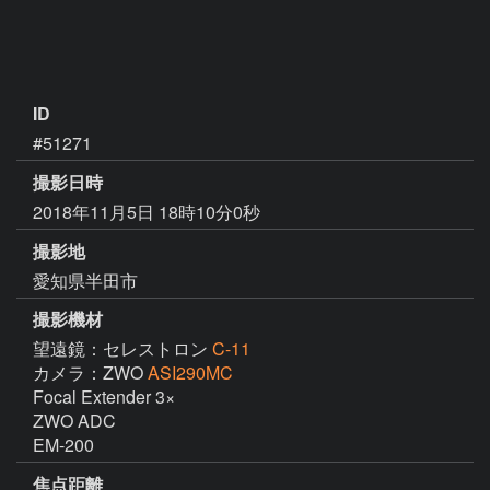
ID
#51271
撮影日時
2018年11月5日 18時10分0秒
撮影地
愛知県半田市
撮影機材
望遠鏡：セレストロン
C-11
カメラ：ZWO
ASI290MC
Focal Extender 3×

ZWO ADC

EM-200
焦点距離