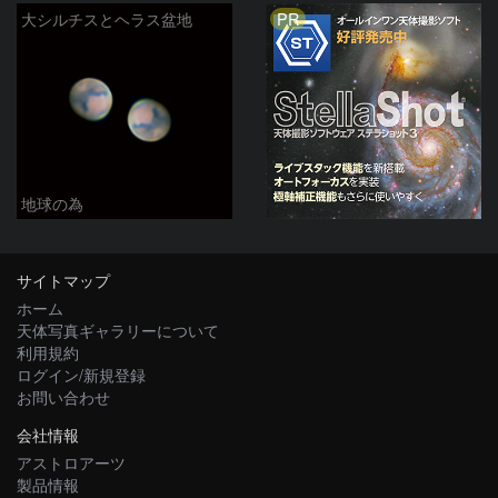
PR
大シルチスとヘラス盆地
地球の為
サイトマップ
ホーム
天体写真ギャラリーについて
利用規約
ログイン/新規登録
お問い合わせ
会社情報
アストロアーツ
製品情報