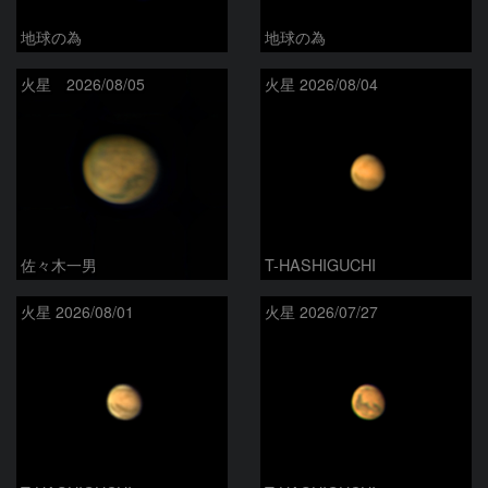
地球の為
地球の為
火星 2026/08/05
火星 2026/08/04
佐々木一男
T-HASHIGUCHI
火星 2026/08/01
火星 2026/07/27