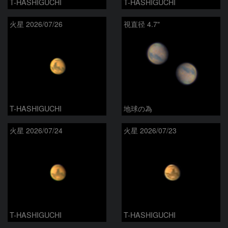
T-HASHIGUCHI
T-HASHIGUCHI
火星 2026/07/26
視直径 4.7"
T-HASHIGUCHI
地球の為
火星 2026/07/24
火星 2026/07/23
T-HASHIGUCHI
T-HASHIGUCHI