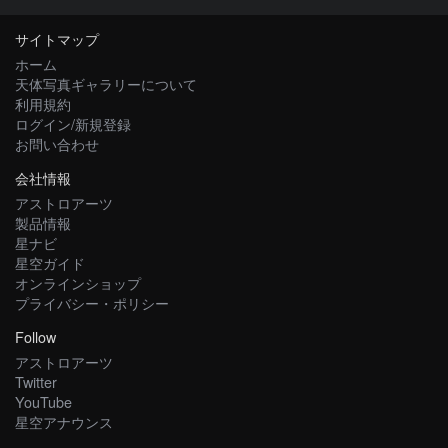
サイトマップ
ホーム
天体写真ギャラリーについて
利用規約
ログイン/新規登録
お問い合わせ
会社情報
アストロアーツ
製品情報
星ナビ
星空ガイド
オンラインショップ
プライバシー・ポリシー
Follow
アストロアーツ
Twitter
YouTube
星空アナウンス