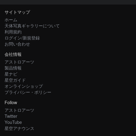
サイトマップ
ホーム
天体写真ギャラリーについて
利用規約
ログイン/新規登録
お問い合わせ
会社情報
アストロアーツ
製品情報
星ナビ
星空ガイド
オンラインショップ
プライバシー・ポリシー
Follow
アストロアーツ
Twitter
YouTube
星空アナウンス