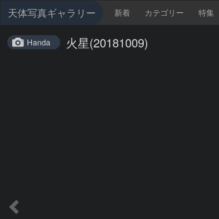
天体写真ギャラリー
新着
カテゴリー
特集
火星(20181009)
Handa