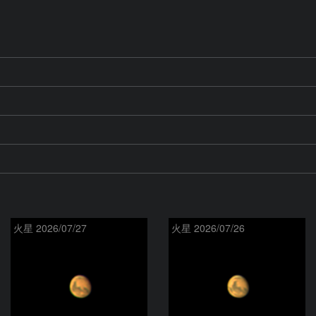
火星 2026/07/27
火星 2026/07/26