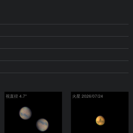
視直径 4.7"
火星 2026/07/24