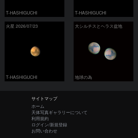
T-HASHIGUCHI
T-HASHIGUCHI
火星 2026/07/23
大シルチスとヘラス盆地
T-HASHIGUCHI
地球の為
サイトマップ
ホーム
天体写真ギャラリーについて
利用規約
ログイン/新規登録
お問い合わせ