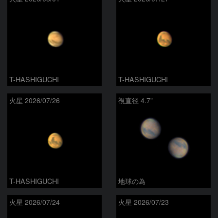
T-HASHIGUCHI
T-HASHIGUCHI
火星 2026/07/26
視直径 4.7"
T-HASHIGUCHI
地球の為
火星 2026/07/24
火星 2026/07/23