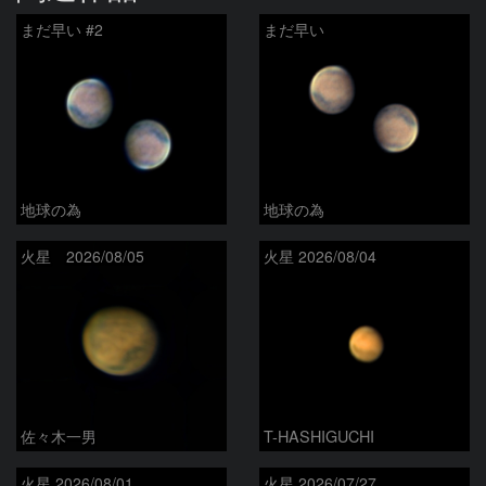
まだ早い #2
まだ早い
地球の為
地球の為
火星 2026/08/05
火星 2026/08/04
佐々木一男
T-HASHIGUCHI
火星 2026/08/01
火星 2026/07/27