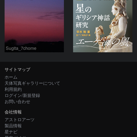
Sugita_7chome
サイトマップ
ホーム
天体写真ギャラリーについて
利用規約
ログイン/新規登録
お問い合わせ
会社情報
アストロアーツ
製品情報
星ナビ