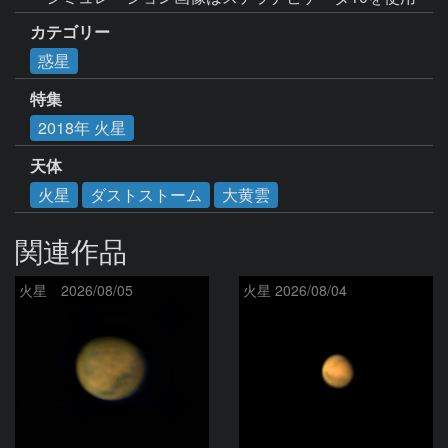
カテゴリー
惑星
特集
2018年 火星
天体
火星
ダストストーム
大黄雲
関連作品
火星 2026/08/05
火星 2026/08/04