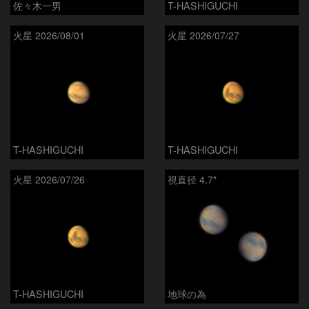
佐々木一男
T-HASHIGUCHI
火星 2026/08/01
火星 2026/07/27
T-HASHIGUCHI
T-HASHIGUCHI
火星 2026/07/26
視直径 4.7"
T-HASHIGUCHI
地球の為