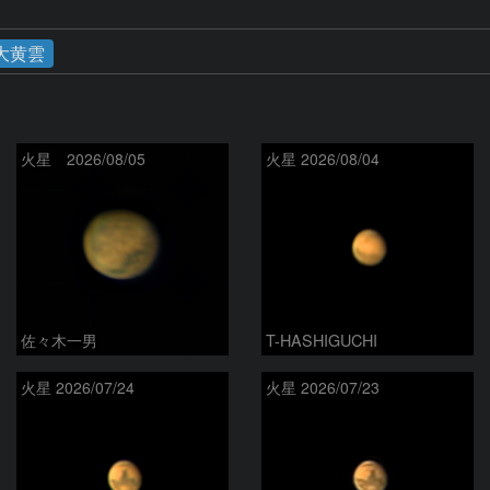
大黄雲
火星 2026/08/05
火星 2026/08/04
佐々木一男
T-HASHIGUCHI
火星 2026/07/24
火星 2026/07/23