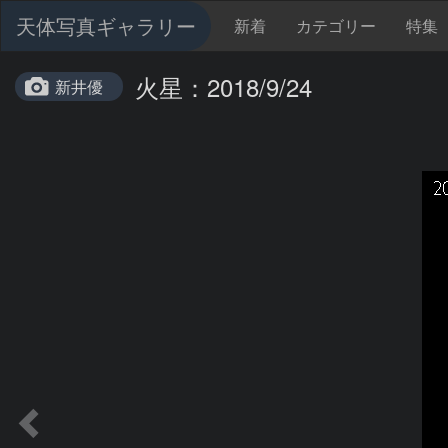
天体写真ギャラリー
新着
カテゴリー
特集
火星：2018/9/24
新井優