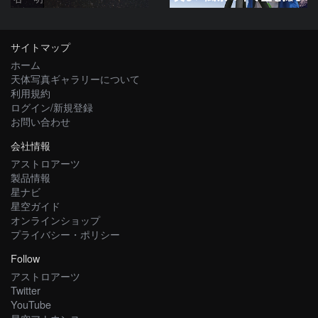
サイトマップ
ホーム
天体写真ギャラリーについて
利用規約
ログイン/新規登録
お問い合わせ
会社情報
アストロアーツ
製品情報
星ナビ
星空ガイド
オンラインショップ
プライバシー・ポリシー
Follow
アストロアーツ
Twitter
YouTube