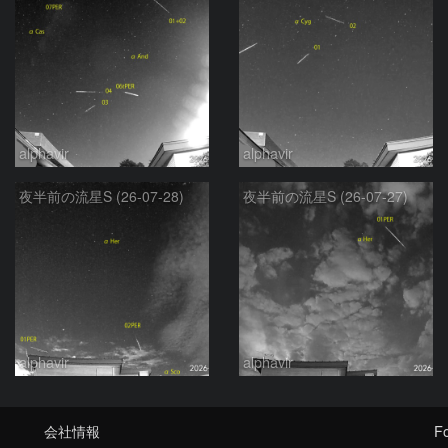
alphavir
alphavir
夜半前の流星S (26-07-28)
夜半前の流星S (26-07-27)
alphavir
alphavir
会社情報
Fo