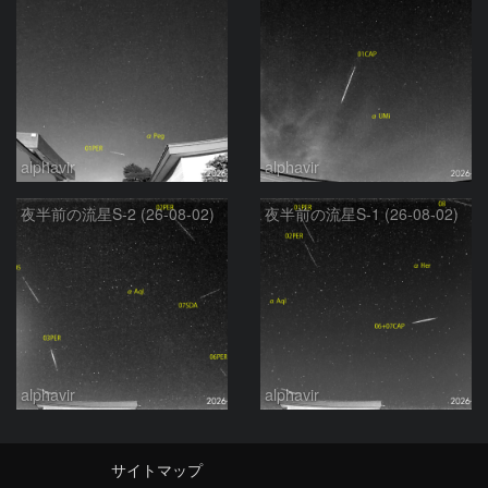
alphavir
alphavir
夜半前の流星S-2 (26-08-02)
夜半前の流星S-1 (26-08-02)
alphavir
alphavir
サイトマップ