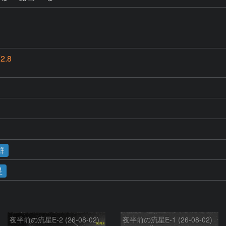
2.8
群
星
夜半前の流星E-2 (26-08-02)
夜半前の流星E-1 (26-08-02)