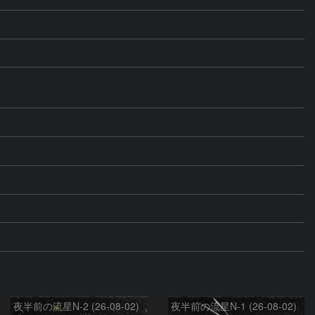
夜半前の流星N-2 (26-08-02)
夜半前の流星N-1 (26-08-02)