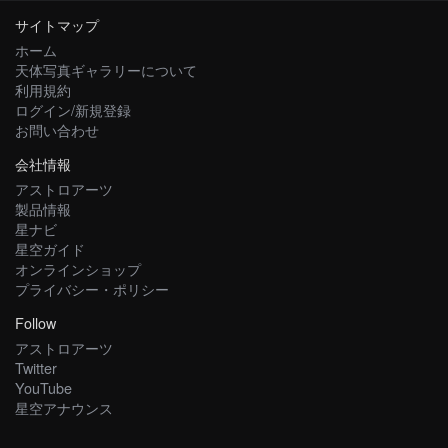
サイトマップ
ホーム
天体写真ギャラリーについて
利用規約
ログイン/新規登録
お問い合わせ
会社情報
アストロアーツ
製品情報
星ナビ
星空ガイド
オンラインショップ
プライバシー・ポリシー
Follow
アストロアーツ
Twitter
YouTube
星空アナウンス