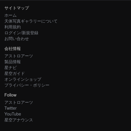
サイトマップ
ホーム
天体写真ギャラリーについて
利用規約
ログイン/新規登録
お問い合わせ
会社情報
アストロアーツ
製品情報
星ナビ
星空ガイド
オンラインショップ
プライバシー・ポリシー
Follow
アストロアーツ
Twitter
YouTube
星空アナウンス