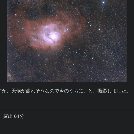
ですが、天候が崩れそうなので今のうちに、と、撮影しました。
露出 64分