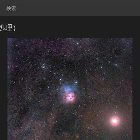
検索
処理）