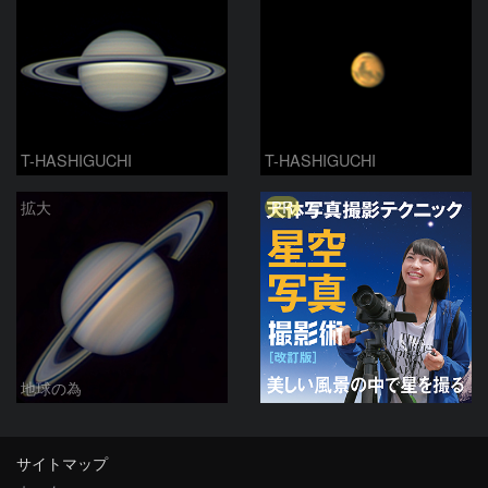
T-HASHIGUCHI
T-HASHIGUCHI
PR
拡大
地球の為
サイトマップ