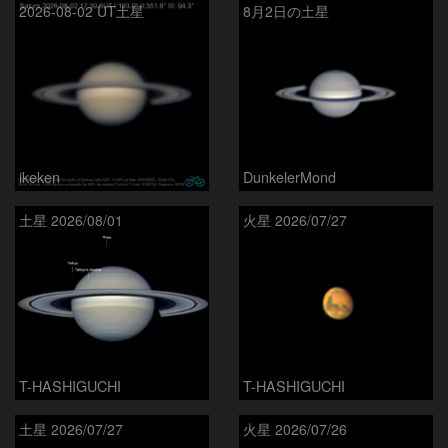
2026-08-02 UT土星
8月2日の土星
ikeken
DunkelerMond
土星 2026/08/01
火星 2026/07/27
T-HASHIGUCHI
T-HASHIGUCHI
土星 2026/07/27
火星 2026/07/26