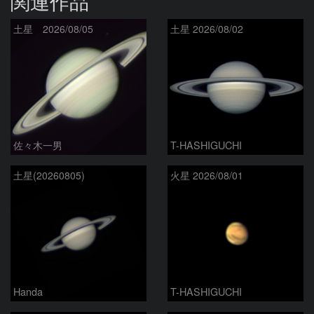
関連作品
土星 2026/08/05
土星 2026/08/02
佐々木一男
T-HASHIGUCHI
土星(20260805)
火星 2026/08/01
Handa
T-HASHIGUCHI