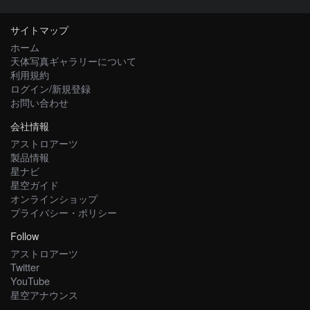
サイトマップ
ホーム
天体写真ギャラリーについて
利用規約
ログイン/新規登録
お問い合わせ
会社情報
アストロアーツ
製品情報
星ナビ
星空ガイド
オンラインショップ
プライバシー・ポリシー
Follow
アストロアーツ
Twitter
YouTube
星空アナウンス