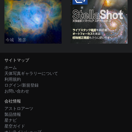
今城 雅彦
サイトマップ
ホーム
天体写真ギャラリーについて
利用規約
ログイン/新規登録
お問い合わせ
会社情報
アストロアーツ
製品情報
星ナビ
星空ガイド
オンラインショップ