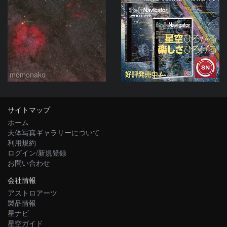
momonako
サイトマップ
ホーム
天体写真ギャラリーについて
利用規約
ログイン/新規登録
お問い合わせ
会社情報
アストロアーツ
製品情報
星ナビ
星空ガイド