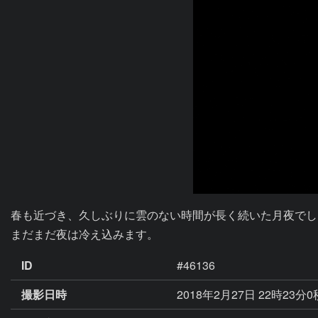
春も近づき、久しぶりに雲のない時間が長く続いた月夜でし
まだまだ夜は冷え込みます。
ID
#46136
撮影日時
2018年2月27日 22時23分