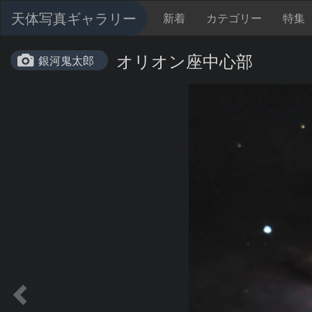
天体写真ギャラリー
新着
カテゴリー
特集
オリオン座中心部
銀河鬼太郎