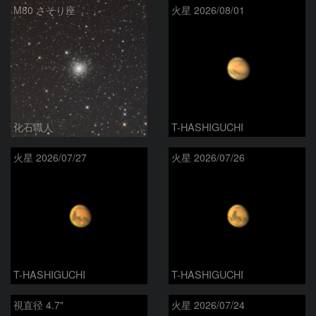
M80 さそり座
火星 2026/08/01
化石職人
T-HASHIGUCHI
火星 2026/07/27
火星 2026/07/26
T-HASHIGUCHI
T-HASHIGUCHI
視直径 4.7"
火星 2026/07/24