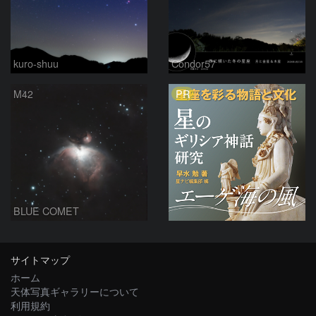
kuro-shuu
Condor57
PR
M42
BLUE COMET
サイトマップ
ホーム
天体写真ギャラリーについて
利用規約