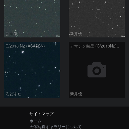
新井優
新井優
C/2018 N2 (ASASSN)
アサシン彗星 (C/2018N2)：2021/01/15
ろどすた
新井優
サイトマップ
ホーム
天体写真ギャラリーについて