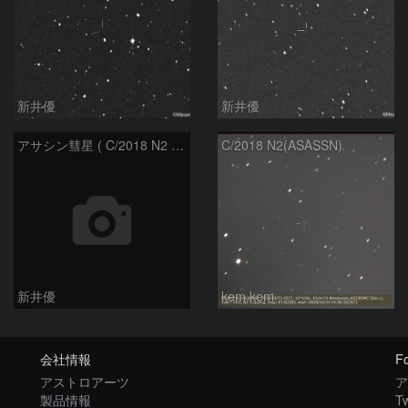
新井優
新井優
アサシン彗星 ( C/2018 N2 ) :2020/10/24
C/2018 N2(ASASSN)
新井優
kem.kem
会社情報
Fo
アストロアーツ
ア
製品情報
Tw