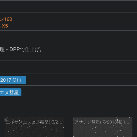
160
s X5
理＋DPPで仕上げ。

。
017 O1）
エヌ彗星
エイサスエスエヌ彗星( C/2018N2 )：2022/02/07
アサシン彗星( C/2018N2 )：2021/06/10